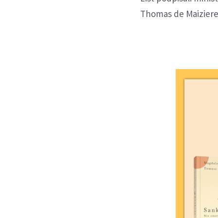
Thomas de Maiziere