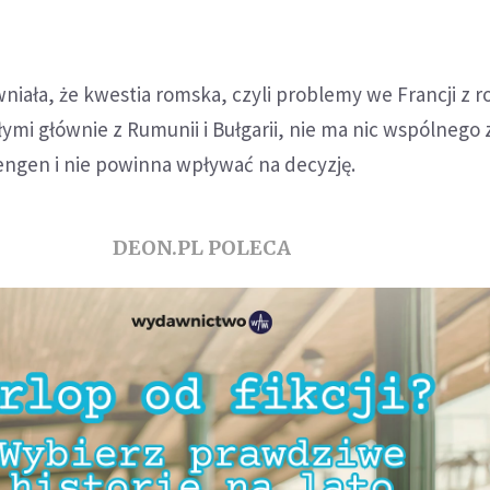
niała, że kwestia romska, czyli problemy we Francji z 
ymi głównie z Rumunii i Bułgarii, nie ma nic wspólnego 
ngen i nie powinna wpływać na decyzję.
DEON.PL POLECA