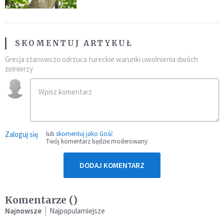
SKOMENTUJ ARTYKUŁ
Grecja stanowczo odrzuca tureckie warunki uwolnienia dwóch
żołnierzy
Zaloguj się
lub
skomentuj jako Gość
Twój komentarz będzie moderowany
DODAJ KOMENTARZ
Komentarze (
)
Najnowsze
Najpopularniejsze