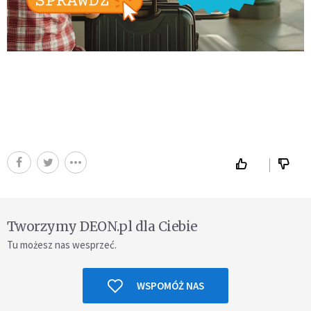
Tworzymy DEON.pl dla Ciebie
Tu możesz nas wesprzeć.
WSPOMÓŻ NAS