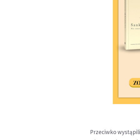
Przeciwko wystąpili