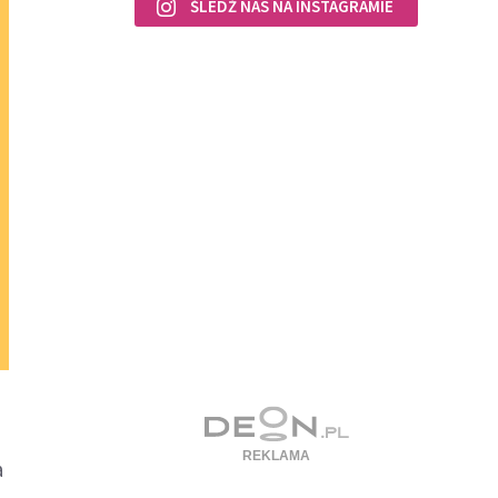
ŚLEDŹ NAS NA INSTAGRAMIE
a