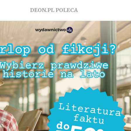
DEON.PL POLECA