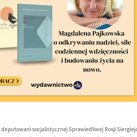
 deputowani socjalistycznej Sprawiedliwej Rosji Siergiej