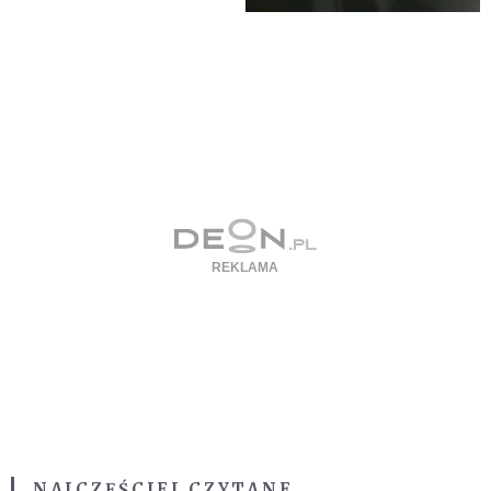
NAJCZĘŚCIEJ CZYTANE