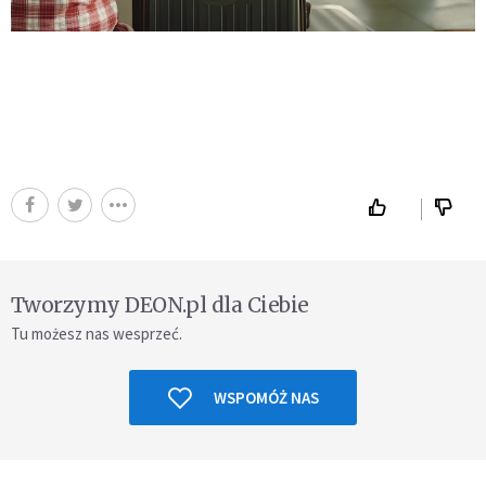
Tworzymy DEON.pl dla Ciebie
Tu możesz nas wesprzeć.
WSPOMÓŻ NAS