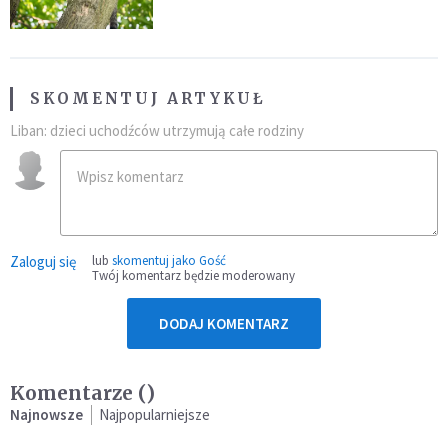
fatalny błąd
SKOMENTUJ ARTYKUŁ
Liban: dzieci uchodźców utrzymują całe rodziny
Zaloguj się
lub
skomentuj jako Gość
Twój komentarz będzie moderowany
DODAJ KOMENTARZ
Komentarze (
)
Najnowsze
Najpopularniejsze