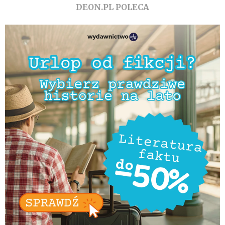
DEON.PL POLECA