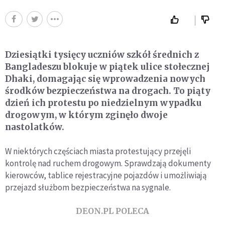
Dziesiątki tysięcy uczniów szkół średnich z
Bangladeszu blokuje w piątek ulice stołecznej
Dhaki, domagając się wprowadzenia nowych
środków bezpieczeństwa na drogach. To piąty
dzień ich protestu po niedzielnym wypadku
drogowym, w którym zginęło dwoje
nastolatków.
W niektórych częściach miasta protestujący przejęli
kontrolę nad ruchem drogowym. Sprawdzają dokumenty
kierowców, tablice rejestracyjne pojazdów i umożliwiają
przejazd służbom bezpieczeństwa na sygnale.
DEON.PL POLECA