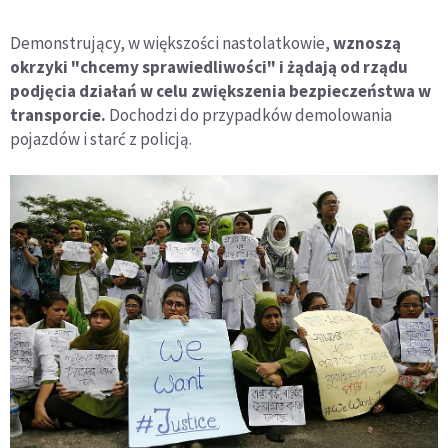
Demonstrujący, w większości nastolatkowie,
wznoszą
okrzyki "chcemy sprawiedliwości" i żądają od rządu
podjęcia działań w celu zwiększenia bezpieczeństwa w
transporcie.
Dochodzi do przypadków demolowania
pojazdów i starć z policją.