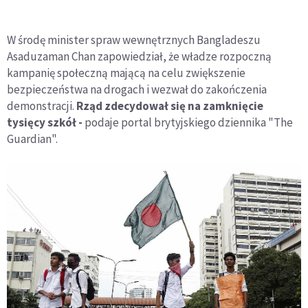
W środę minister spraw wewnętrznych Bangladeszu
Asaduzaman Chan zapowiedział, że władze rozpoczną
kampanię społeczną mającą na celu zwiększenie
bezpieczeństwa na drogach i wezwał do zakończenia
demonstracji.
Rząd zdecydował się na zamknięcie
tysięcy szkół -
podaje portal brytyjskiego dziennika "The
Guardian".