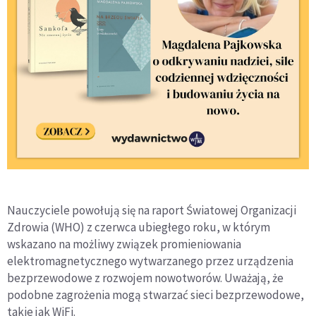
Nauczyciele powołują się na raport Światowej Organizacji
Zdrowia (WHO) z czerwca ubiegłego roku, w którym
wskazano na możliwy związek promieniowania
elektromagnetycznego wytwarzanego przez urządzenia
bezprzewodowe z rozwojem nowotworów. Uważają, że
podobne zagrożenia mogą stwarzać sieci bezprzewodowe,
takie jak WiFi.