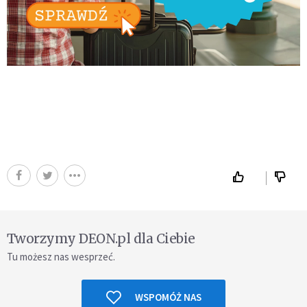
Tworzymy DEON.pl dla Ciebie
Tu możesz nas wesprzeć.
WSPOMÓŻ NAS