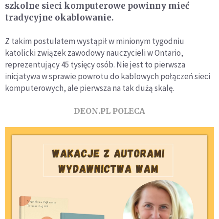
szkolne sieci komputerowe powinny mieć
tradycyjne okablowanie.
Z takim postulatem wystąpił w minionym tygodniu
katolicki związek zawodowy nauczycieli w Ontario,
reprezentujący 45 tysięcy osób. Nie jest to pierwsza
inicjatywa w sprawie powrotu do kablowych połączeń sieci
komputerowych, ale pierwsza na tak dużą skalę.
DEON.PL POLECA