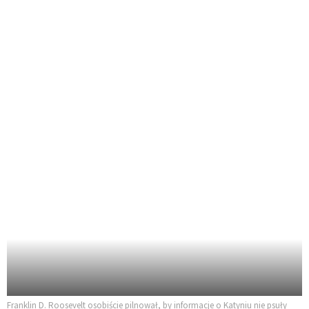
Franklin D. Roosevelt osobiście pilnował, by informacje o Katyniu nie psuły