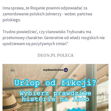
Inna sprawa, że Rosjanie powinni odpowiadać za
zamordowanie polskich żołnierzy - wobec państwa
polskiego.
Trudno powiedzieć, czy stanowisko Trybunału ma
przełomowy charakter. Generalnie od władz rosyjskich nie
spodziewam się pozytywnych zmian".
DEON.PL POLECA