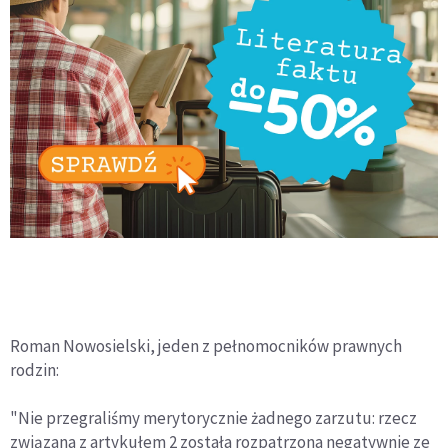
Roman Nowosielski, jeden z pełnomocników prawnych
rodzin:
"Nie przegraliśmy merytorycznie żadnego zarzutu: rzecz
związana z artykułem 2 została rozpatrzona negatywnie ze