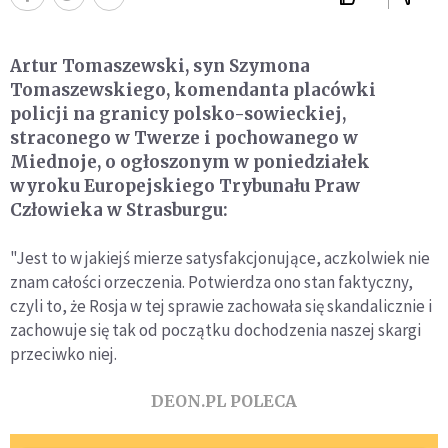
Artur Tomaszewski, syn Szymona
Tomaszewskiego, komendanta placówki
policji na granicy polsko-sowieckiej,
straconego w Twerze i pochowanego w
Miednoje, o ogłoszonym w poniedziałek
wyroku Europejskiego Trybunału Praw
Człowieka w Strasburgu:
"Jest to w jakiejś mierze satysfakcjonujące, aczkolwiek nie
znam całości orzeczenia. Potwierdza ono stan faktyczny,
czyli to, że Rosja w tej sprawie zachowała się skandalicznie i
zachowuje się tak od początku dochodzenia naszej skargi
przeciwko niej.
DEON.PL POLECA