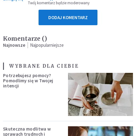
Twój komentarz będzie moderowany
DODAJ KOMENTARZ
Komentarze (
)
Najnowsze
Najpopularniejsze
WYBRANE DLA CIEBIE
Potrzebujesz pomocy?
Pomodlimy się w Twojej
intencji
Skuteczna modlitwa w
sprawach trudnych i