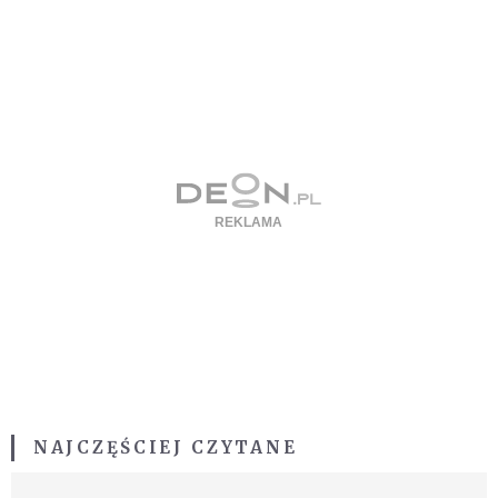
NAJCZĘŚCIEJ CZYTANE