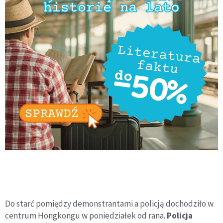
Do starć pomiędzy demonstrantami a policją dochodziło w
centrum Hongkongu w poniedziałek od rana.
Policja