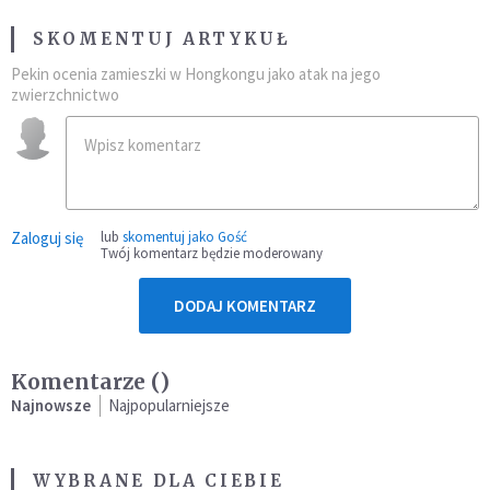
SKOMENTUJ ARTYKUŁ
Pekin ocenia zamieszki w Hongkongu jako atak na jego
zwierzchnictwo
Zaloguj się
lub
skomentuj jako Gość
Twój komentarz będzie moderowany
DODAJ KOMENTARZ
Komentarze (
)
Najnowsze
Najpopularniejsze
WYBRANE DLA CIEBIE