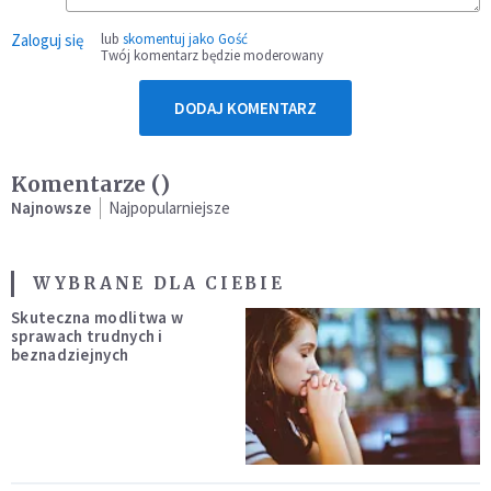
Zaloguj się
lub
skomentuj jako Gość
Twój komentarz będzie moderowany
DODAJ KOMENTARZ
Komentarze (
)
Najnowsze
Najpopularniejsze
WYBRANE DLA CIEBIE
Skuteczna modlitwa w
sprawach trudnych i
beznadziejnych