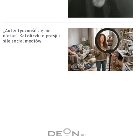
„Autentyczność się nie
niesie”. Katoliczki o presji i
sile social mediów