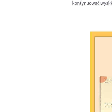
kontynuować wysiłki