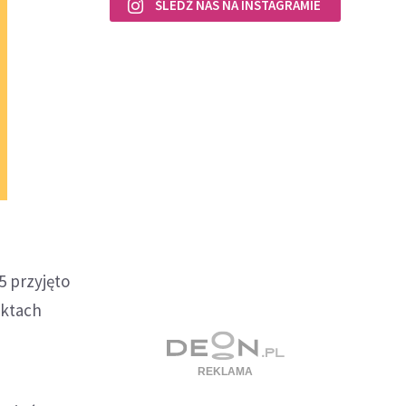
ŚLEDŹ NAS NA INSTAGRAMIE
5 przyjęto
iktach