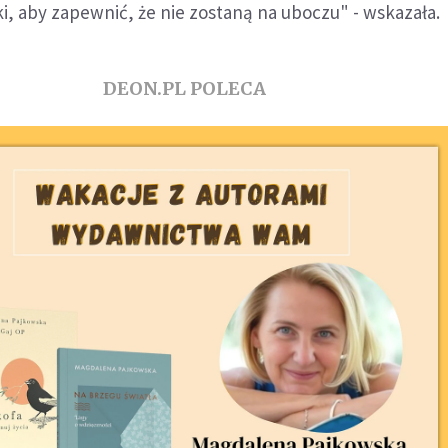
, aby zapewnić, że nie zostaną na uboczu" - wskazała.
DEON.PL POLECA