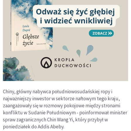
Chiny, główny nabywca południowosudańskiej ropy i
najważniejszy inwestor w sektorze naftowym tego kraju,
zaangażowały się w rozmowy pokojowe między stronami
konfliktu w Sudanie Południowym - poinformował minister
spraw zagranicznych Chin Wang Yi, który przybył w
poniedziałek do Addis Abeby.