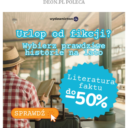
DEON.PL POLECA