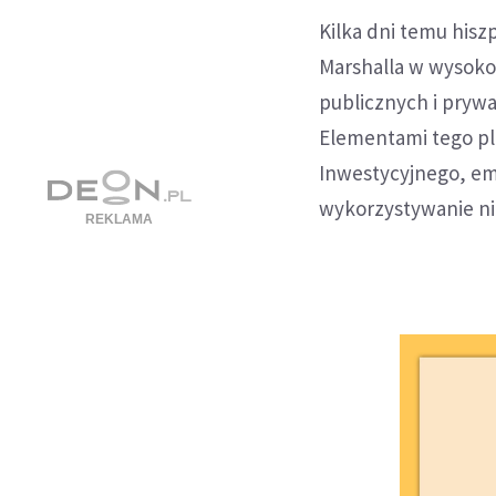
Kilka dni temu hiszp
Marshalla w wysoko
publicznych i prywa
Elementami tego pl
Inwestycyjnego, emi
wykorzystywanie ni