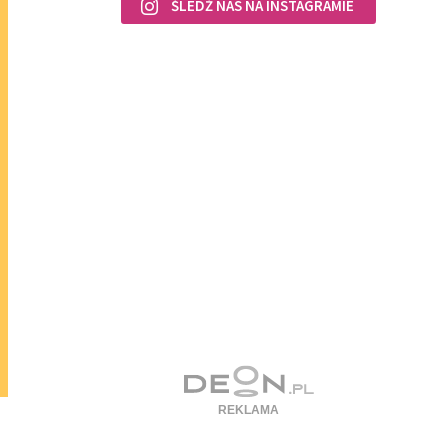
ŚLEDŹ NAS NA INSTAGRAMIE