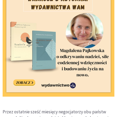
Przez ostatnie sześć miesięcy negocjatorzy obu państw