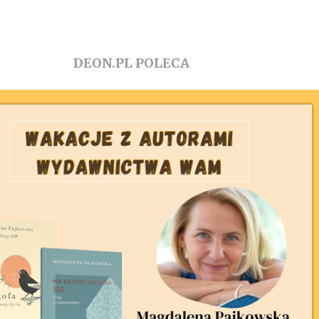
DEON.PL POLECA