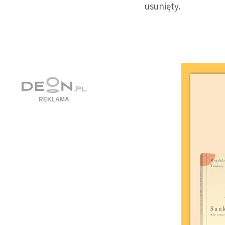
usunięty.