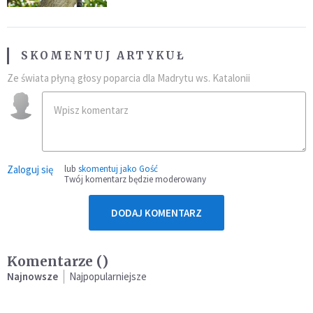
SKOMENTUJ ARTYKUŁ
Ze świata płyną głosy poparcia dla Madrytu ws. Katalonii
Zaloguj się
lub
skomentuj jako Gość
Twój komentarz będzie moderowany
DODAJ KOMENTARZ
Komentarze (
)
Najnowsze
Najpopularniejsze