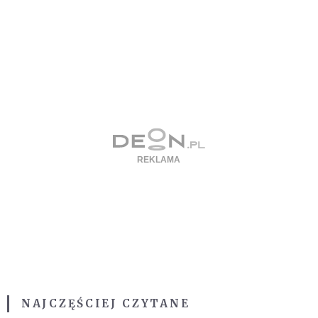
NAJCZĘŚCIEJ CZYTANE