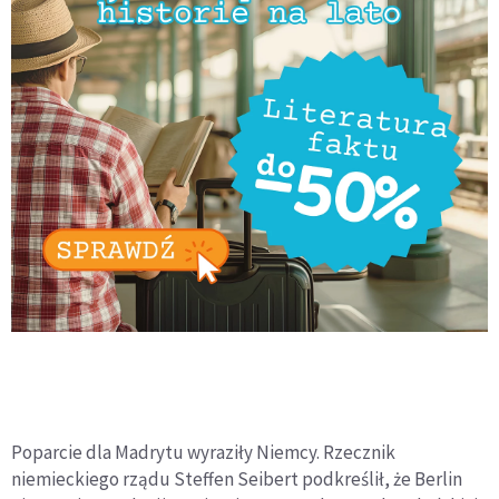
Poparcie dla Madrytu wyraziły Niemcy. Rzecznik
niemieckiego rządu Steffen Seibert podkreślił, że Berlin