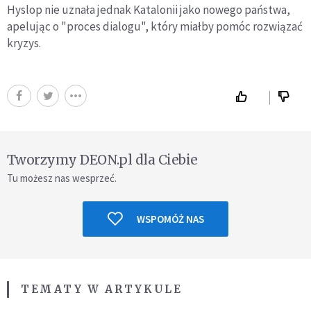
Hyslop nie uznała jednak Katalonii jako nowego państwa,
apelując o "proces dialogu", który miałby pomóc rozwiązać
kryzys.
Tworzymy DEON.pl dla Ciebie
Tu możesz nas wesprzeć.
WSPOMÓŻ NAS
TEMATY W ARTYKULE