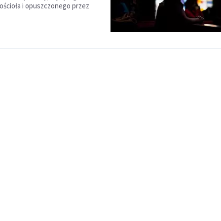
ościoła i opuszczonego przez