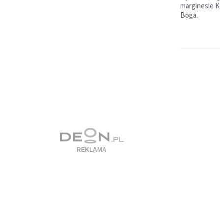
marginesie K
Boga.