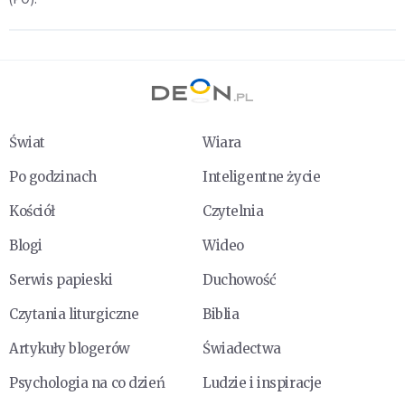
Świat
Wiara
Po godzinach
Inteligentne życie
Kościół
Czytelnia
Blogi
Wideo
Serwis papieski
Duchowość
Czytania liturgiczne
Biblia
Artykuły blogerów
Świadectwa
Psychologia na co dzień
Ludzie i inspiracje