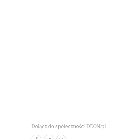
Dołącz do społeczności DEON.pl