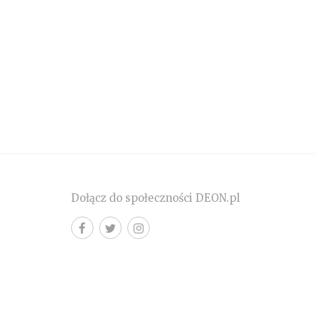
Dołącz do społeczności DEON.pl