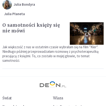
Julia Bondyra
Julia Płaneta
O samotności księży się
nie mówi
Jak większość z nas w ostatnim czasie wybrałam się na film "Kler".
Niedługo później przeprowadzałam rozmowę z psychoterapeutką
pracującą z księżmi. To, co zostało w mojej głowie, to temat
samotności.
Świat
Wiara