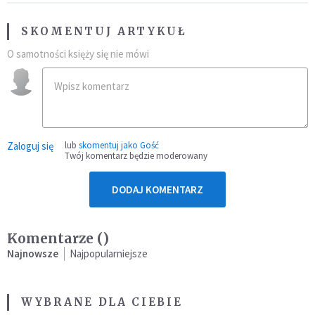
SKOMENTUJ ARTYKUŁ
O samotności księży się nie mówi
Zaloguj się
lub
skomentuj jako Gość
Twój komentarz będzie moderowany
DODAJ KOMENTARZ
Komentarze (
)
Najnowsze
Najpopularniejsze
WYBRANE DLA CIEBIE