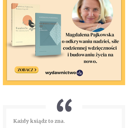
Każdy ksiądz to zna.