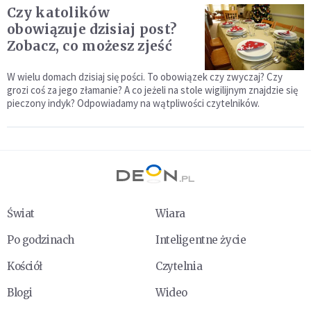
Czy katolików
obowiązuje dzisiaj post?
Zobacz, co możesz zjeść
W wielu domach dzisiaj się pości. To obowiązek czy zwyczaj? Czy
grozi coś za jego złamanie? A co jeżeli na stole wigilijnym znajdzie się
pieczony indyk? Odpowiadamy na wątpliwości czytelników.
Świat
Wiara
Po godzinach
Inteligentne życie
Kościół
Czytelnia
Blogi
Wideo