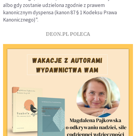
albo gdy zostanie udzielona zgodnie z prawem
kanonicznym dyspensa (kanon 87 § 1 Kodeksu Prawa
Kanonicznego)".
DEON.PL POLECA