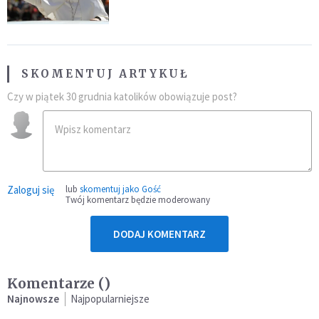
SKOMENTUJ ARTYKUŁ
Czy w piątek 30 grudnia katolików obowiązuje post?
Zaloguj się
lub
skomentuj jako Gość
Twój komentarz będzie moderowany
DODAJ KOMENTARZ
Komentarze (
)
Najnowsze
Najpopularniejsze