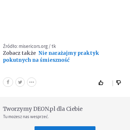
Źródło: misericors.org / tk
Zobacz także
Nie narażajmy praktyk
pokutnych na śmieszność
Tworzymy DEON.pl dla Ciebie
Tu możesz nas wesprzeć.