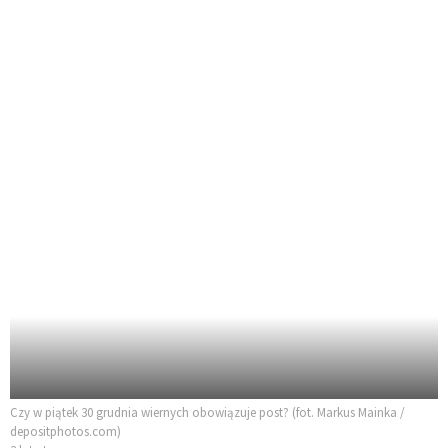
Czy w piątek 30 grudnia wiernych obowiązuje post? (fot. Markus Mainka /
depositphotos.com)