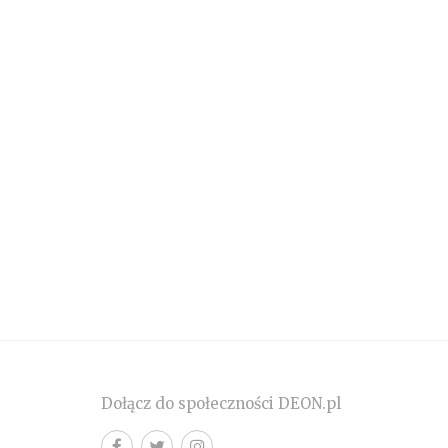
Dołącz do społeczności DEON.pl