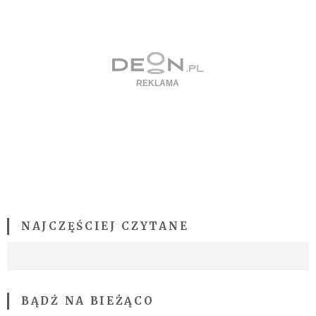
NAJCZĘŚCIEJ CZYTANE
BĄDŹ NA BIEŻĄCO