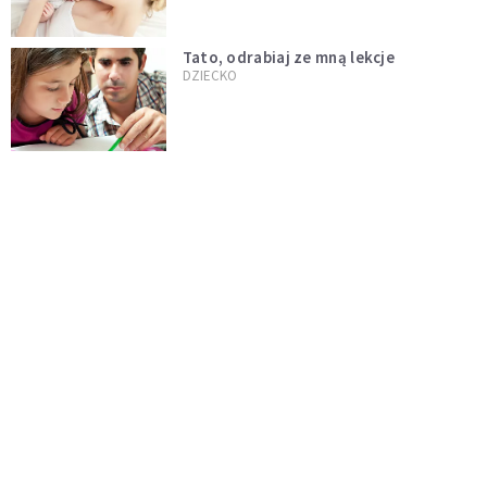
Tato, odrabiaj ze mną lekcje
DZIECKO