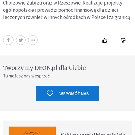
Chorzowie Zabrzu oraz w Rzeszowie. Realizuje projekty
ogólnopolskie i prowadzi pomoc finansową dla dzieci
leczonych również w innych ośrodkach w Polsce i za granicą.
Tworzymy DEON.pl dla Ciebie
Tu możesz nas wesprzeć.
WSPOMÓŻ NAS