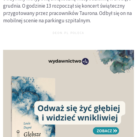
grudnia. O godzinie 13 rozpoczął się koncert świąteczny
przygotowany przez pracowników Taurona. Odbył się on na
mobilnej scenie na parkingu szpitalnym.
DEON.PL POLECA