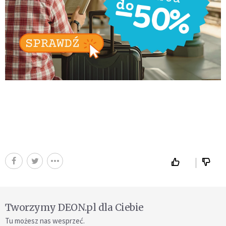
Tworzymy DEON.pl dla Ciebie
Tu możesz nas wesprzeć.