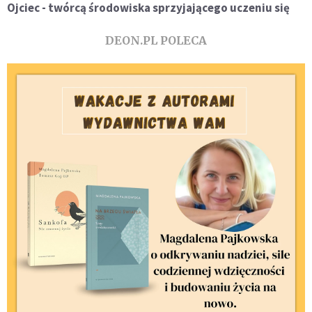
Ojciec - twórcą środowiska sprzyjającego uczeniu się
DEON.PL POLECA