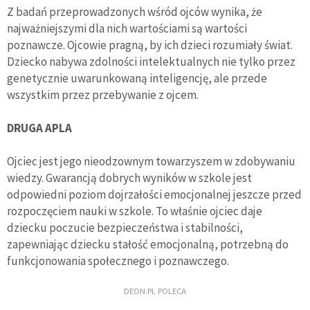
Z badań przeprowadzonych wśród ojców wynika, że
najważniejszymi dla nich wartościami są wartości
poznawcze. Ojcowie pragną, by ich dzieci rozumiały świat.
Dziecko nabywa zdolności intelektualnych nie tylko przez
genetycznie uwarunkowaną inteligencję, ale przede
wszystkim przez przebywanie z ojcem.
DRUGA APLA
Ojciec jest jego nieodzownym towarzyszem w zdobywaniu
wiedzy. Gwarancją dobrych wyników w szkole jest
odpowiedni poziom dojrzałości emocjonalnej jeszcze przed
rozpoczęciem nauki w szkole. To właśnie ojciec daje
dziecku poczucie bezpieczeństwa i stabilności,
zapewniając dziecku stałość emocjonalną, potrzebną do
funkcjonowania społecznego i poznawczego.
DEON.PL POLECA