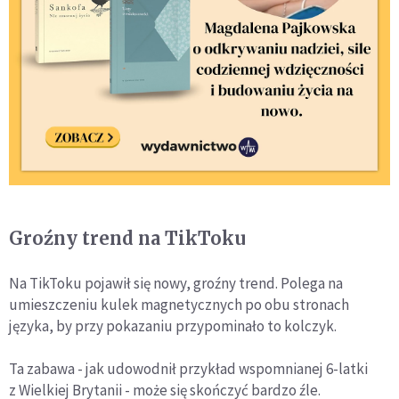
Groźny trend na TikToku
Na TikToku pojawił się nowy, groźny trend. Polega na
umieszczeniu kulek magnetycznych po obu stronach
języka, by przy pokazaniu przypominało to kolczyk.
Ta zabawa - jak udowodnił przykład wspomnianej 6-latki
z Wielkiej Brytanii - może się skończyć bardzo źle.