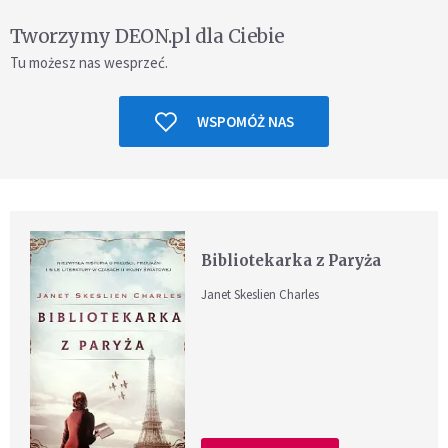
Tworzymy DEON.pl dla Ciebie
Tu możesz nas wesprzeć.
WSPOMÓŻ NAS
Bibliotekarka z Paryża
Janet Skeslien Charles