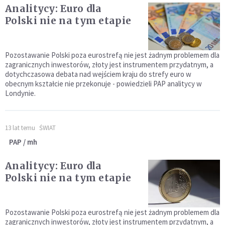
Analitycy: Euro dla
Polski nie na tym etapie
Pozostawanie Polski poza eurostrefą nie jest żadnym problemem dla
zagranicznych inwestorów, złoty jest instrumentem przydatnym, a
dotychczasowa debata nad wejściem kraju do strefy euro w
obecnym kształcie nie przekonuje - powiedzieli PAP analitycy w
Londynie.
13 lat temu
ŚWIAT
PAP / mh
Analitycy: Euro dla
Polski nie na tym etapie
Pozostawanie Polski poza eurostrefą nie jest żadnym problemem dla
zagranicznych inwestorów, złoty jest instrumentem przydatnym, a