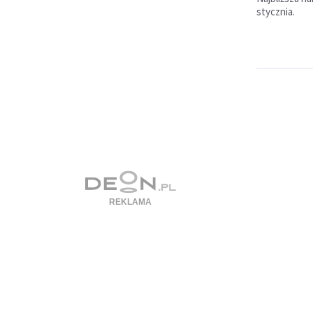
stycznia.