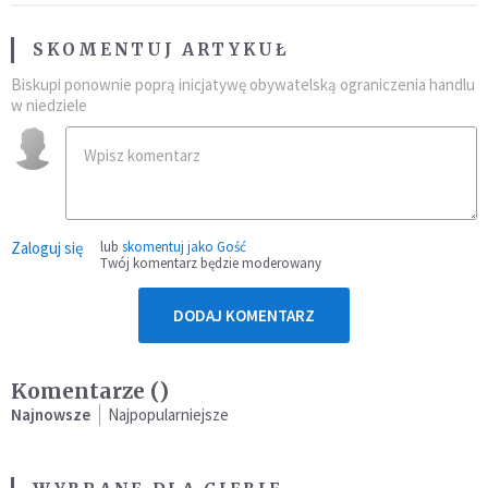
SKOMENTUJ ARTYKUŁ
Biskupi ponownie poprą inicjatywę obywatelską ograniczenia handlu
w niedziele
Zaloguj się
lub
skomentuj jako Gość
Twój komentarz będzie moderowany
DODAJ KOMENTARZ
Komentarze (
)
Najnowsze
Najpopularniejsze