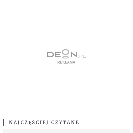
NAJCZĘŚCIEJ CZYTANE