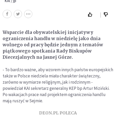
KAI / jp
Wsparcie dla obywatelskiej inicjatywy
ograniczenia handlu w niedzielę jako dnia
wolnego od pracy będzie jednym z tematów
piątkowego spotkania Rady Biskupów
Diecezjalnych na Jasnej Górze.
- To bardzo ważne, aby wzorem innych państw europejskich
także w Polsce niedziela miała charakter świąteczny,
zarówno w wymiarze religijnym, jak i rodzinnym -
powiedział KAI sekretarz generalny KEP bp Artur Miziński.
Po wakacjach prace nad projektem ograniczenia handlu
mają ruszyć w Sejmie.
DEON.PL POLECA