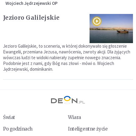
Wojciech Jędrzejewski OP
Jezioro Galilejskie
Jezioro Galilejskie, to sceneria, w której dokonywało się głoszenie
Ewangelii, przemiana Jezusa, nawrócenia, zwroty akcji. Dla żyjących
wówczas ludzi te widoki nabierały zupełnie nowego znaczenia.
Podobnie jest z nami, gdy Bóg nas złowi - mówi o. Wojciech
Jędrzejewski, dominikanin.
Świat
Wiara
Po godzinach
Inteligentne życie