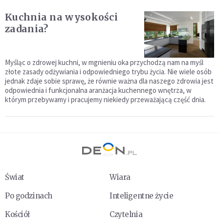
Kuchnia na wysokości
zadania?
Myśląc o zdrowej kuchni, w mgnieniu oka przychodzą nam na myśl
złote zasady odżywiania i odpowiedniego trybu życia. Nie wiele osób
jednak zdaje sobie sprawę, że równie ważna dla naszego zdrowia jest
odpowiednia i funkcjonalna aranżacja kuchennego wnętrza, w
którym przebywamy i pracujemy niekiedy przeważającą część dnia.
Świat
Wiara
Po godzinach
Inteligentne życie
Kościół
Czytelnia