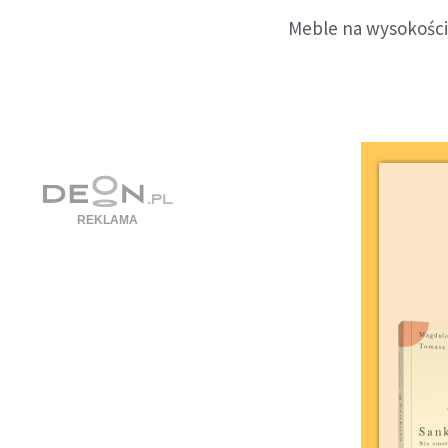
Meble na wysokości