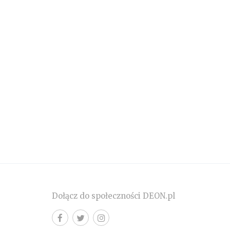
Dołącz do społeczności DEON.pl