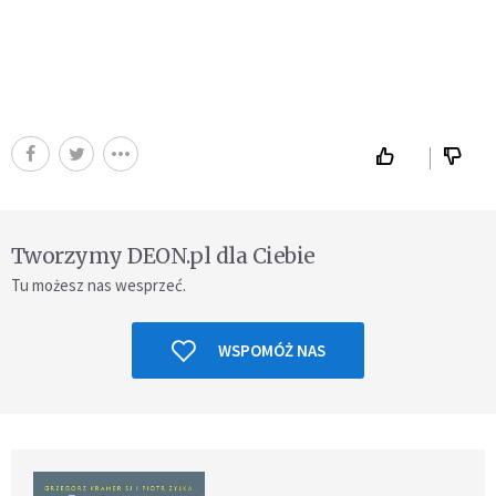
Tworzymy DEON.pl dla Ciebie
Tu możesz nas wesprzeć.
WSPOMÓŻ NAS