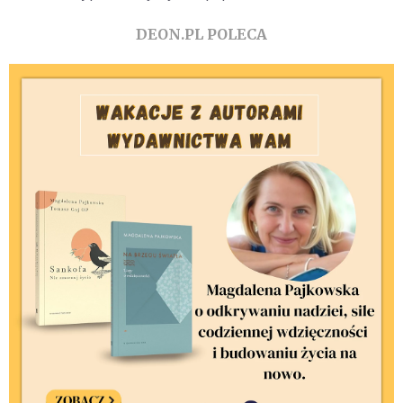
DEON.PL POLECA