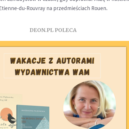
Etienne-du-Rouvray na przedmieściach Rouen.
DEON.PL POLECA