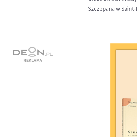
Szczepana w Saint-