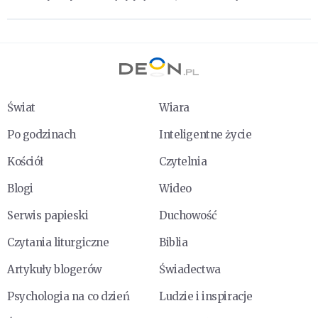
Świat
Wiara
Po godzinach
Inteligentne życie
Kościół
Czytelnia
Blogi
Wideo
Serwis papieski
Duchowość
Czytania liturgiczne
Biblia
Artykuły blogerów
Świadectwa
Psychologia na co dzień
Ludzie i inspiracje