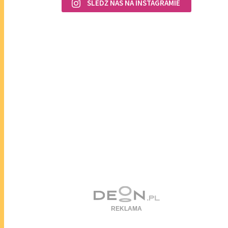
ŚLEDŹ NAS NA INSTAGRAMIE