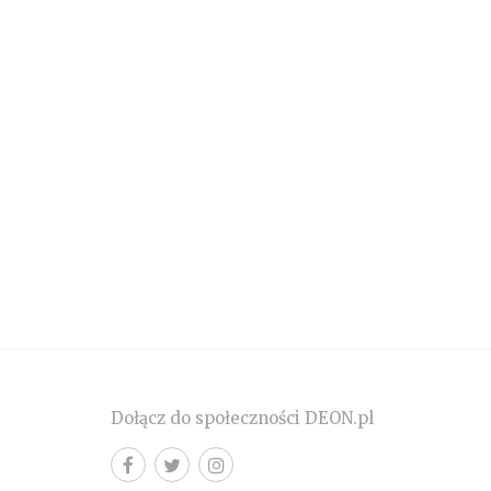
Dołącz do społeczności DEON.pl