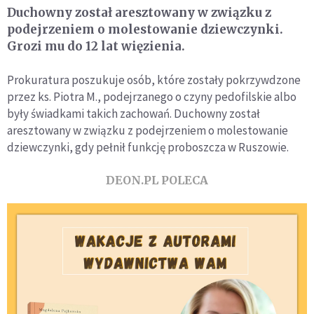
Duchowny został aresztowany w związku z
podejrzeniem o molestowanie dziewczynki.
Grozi mu do 12 lat więzienia.
Prokuratura poszukuje osób, które zostały pokrzywdzone
przez ks. Piotra M., podejrzanego o czyny pedofilskie albo
były świadkami takich zachowań. Duchowny został
aresztowany w związku z podejrzeniem o molestowanie
dziewczynki, gdy pełnił funkcję proboszcza w Ruszowie.
DEON.PL POLECA