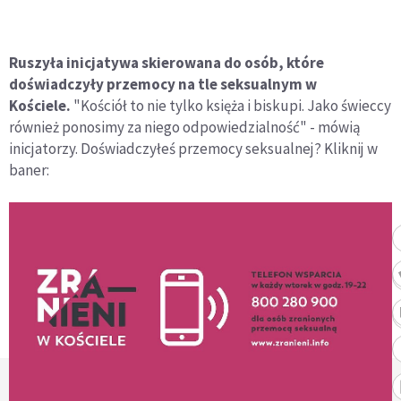
Ruszyła inicjatywa skierowana do osób, które
doświadczyły przemocy na tle seksualnym w
Kościele.
"Kościół to nie tylko księża i biskupi. Jako świeccy
również ponosimy za niego odpowiedzialność" - mówią
inicjatorzy. Doświadczyłeś przemocy seksualnej? Kliknij w
baner: