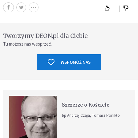
Tworzymy DEON.pl dla Ciebie
Tu możesz nas wesprzeć.
WSPOMÓŻ NAS
Szczerze o Kościele
bp Andrzej Czaja, Tomasz Ponikło