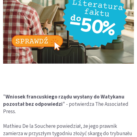
"
Wniosek francuskiego rządu wysłany do Watykanu
pozostał bez odpowiedzi
" - potwierdza The Associated
Press.
Mathieu De la Souchere powiedział, że jego prawnik
zamierza w przyszłym tygodniu złożyć skargę do trybunału