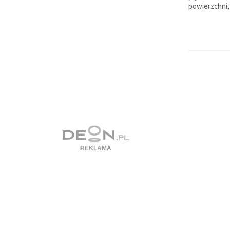
powierzchni, 