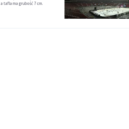
a tafla ma grubość 7 cm.