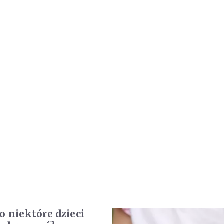
o niektóre dzieci