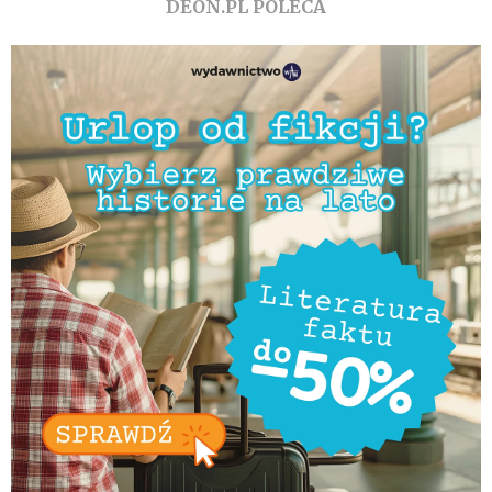
DEON.PL POLECA