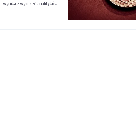
- wynika z wyliczeń analityków.