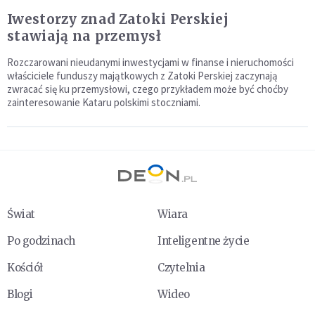
Iwestorzy znad Zatoki Perskiej
stawiają na przemysł
Rozczarowani nieudanymi inwestycjami w finanse i nieruchomości
właściciele funduszy majątkowych z Zatoki Perskiej zaczynają
zwracać się ku przemysłowi, czego przykładem może być choćby
zainteresowanie Kataru polskimi stoczniami.
Świat
Wiara
Po godzinach
Inteligentne życie
Kościół
Czytelnia
Blogi
Wideo